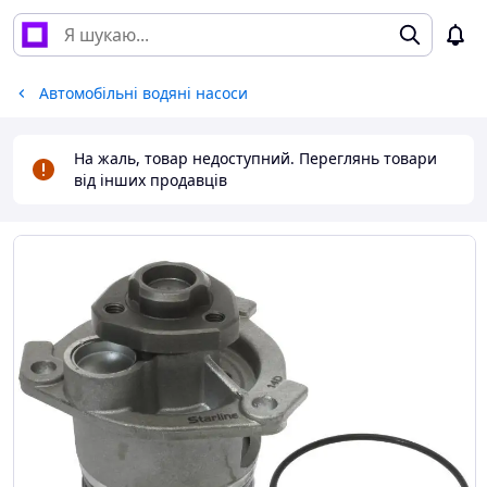
Автомобільні водяні насоси
На жаль, товар недоступний. Переглянь товари
від інших продавців