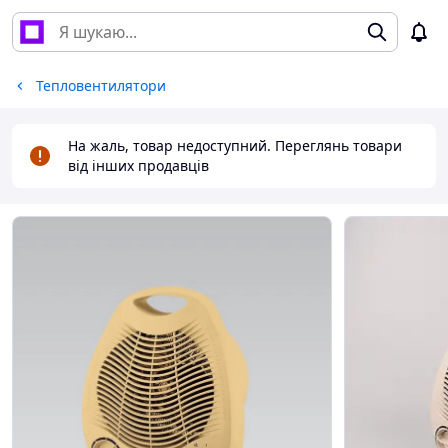
Тепловентилятори
На жаль, товар недоступний. Переглянь товари
від інших продавців