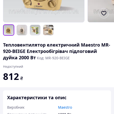
Тепловентилятор електричний Maestro MR-
920-BEIGE Електрообігрівач підлоговий
дуйка 2000 Вт
Код: MR-920-BEIGE
Недоступний
812
₴
Характеристики та опис
Виробник
Maestro