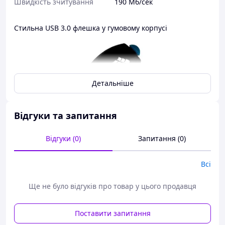
Швидкість зчитування
190 Мб/сек
Стильна USB 3.0 флешка у гумовому корпусі
Детальніше
Відгуки та запитання
Відгуки (0)
Запитання (0)
Всі
Ще не було відгуків про товар у цього продавця
Поставити запитання