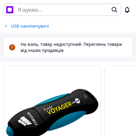
USB накопичувачі
На жаль, товар недоступний. Переглянь товари
від інших продавців