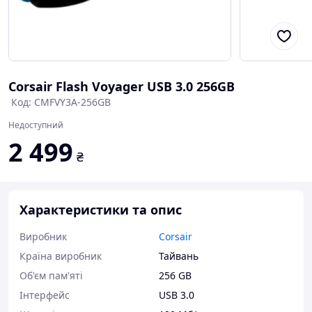
Corsair Flash Voyager USB 3.0 256GB
Код: CMFVY3A-256GB
Недоступний
2 499
₴
Характеристики та опис
Виробник
Corsair
Країна виробник
Тайвань
Об'єм пам'яті
256 GB
Інтерфейс
USB 3.0