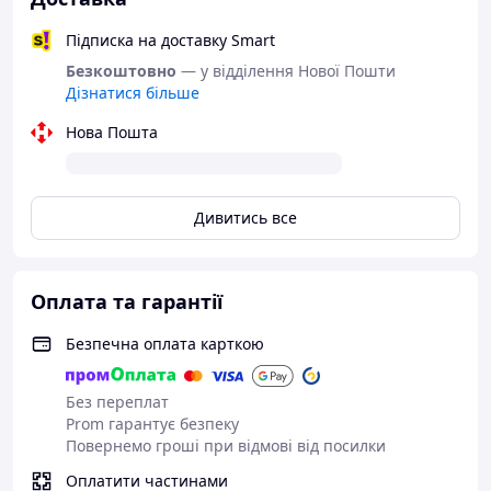
Підписка на доставку Smart
Безкоштовно
— у відділення Нової Пошти
Дізнатися більше
Нова Пошта
Дивитись все
Оплата та гарантії
Безпечна оплата карткою
Без переплат
Prom гарантує безпеку
Повернемо гроші при відмові від посилки
Оплатити частинами