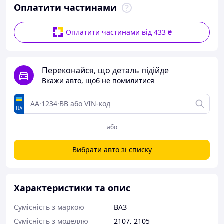
Оплатити частинами
Оплатити частинами від 433 ₴
Переконайся, що деталь підійде
Вкажи авто, щоб не помилитися
UA
або
Вибрати авто зі списку
Характеристики та опис
Сумісність з маркою
ВАЗ
Сумісність з моделлю
2107
,
2105