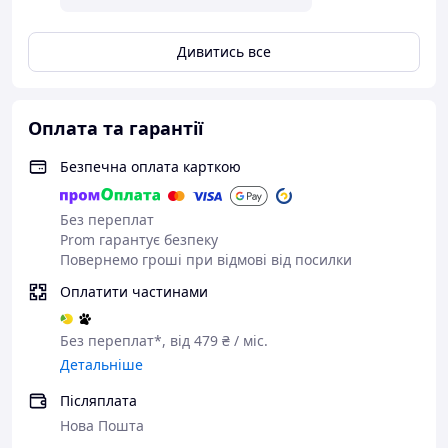
Дивитись все
Оплата та гарантії
Безпечна оплата карткою
Без переплат
Prom гарантує безпеку
Повернемо гроші при відмові від посилки
Оплатити частинами
Без переплат*, від 479 ₴ / міс.
Детальніше
Післяплата
Нова Пошта