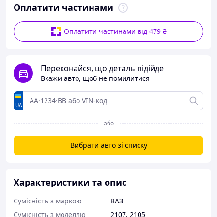
Оплатити частинами
Оплатити частинами від 479 ₴
Переконайся, що деталь підійде
Вкажи авто, щоб не помилитися
UA
або
Вибрати авто зі списку
Характеристики та опис
Сумісність з маркою
ВАЗ
Сумісність з моделлю
2107
,
2105