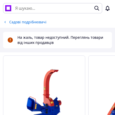
Садові подрібнювачі
На жаль, товар недоступний. Переглянь товари
від інших продавців