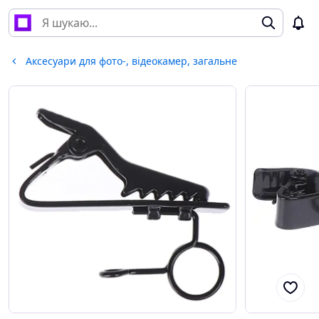
Аксесуари для фото-, відеокамер, загальне