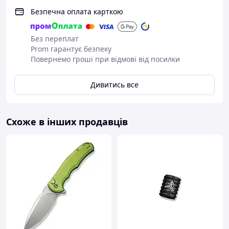
Безпечна оплата карткою
Без переплат
Prom гарантує безпеку
Повернемо гроші при відмові від посилки
Дивитись все
Схоже в інших продавців