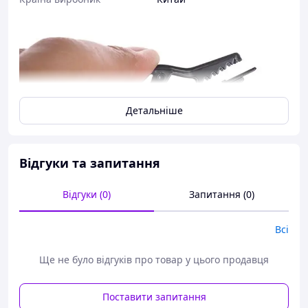
Детальніше
Відгуки та запитання
Відгуки (0)
Запитання (0)
Всі
Ще не було відгуків про товар у цього продавця
Поставити запитання