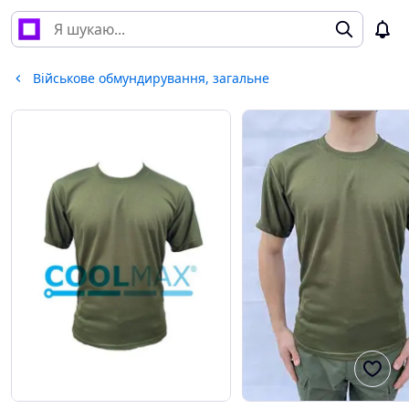
Військове обмундирування, загальне