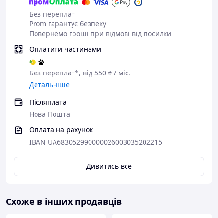
Без переплат
Prom гарантує безпеку
Повернемо гроші при відмові від посилки
Оплатити частинами
Без переплат*, від 550 ₴ / міс.
Детальніше
Післяплата
Нова Пошта
Оплата на рахунок
IBAN UA683052990000026003035202215
Дивитись все
Схоже в інших продавців