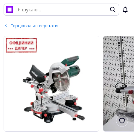
Торцювальні верстати