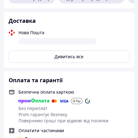
Доставка
Нова Пошта
Дивитись все
Оплата та гарантії
Безпечна оплата карткою
Без переплат
Prom гарантує безпеку
Повернемо гроші при відмові від посилки
Оплатити частинами