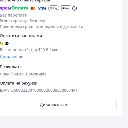
Без переплат
Prom гарантує безпеку
Повернемо гроші при відмові від посилки
Оплатити частинами
Без переплат*, від 420 ₴ / міс.
Детальніше
Післяплата
Нова Пошта, Самовивіз
Оплата на рахунок
IBAN UA093220010000026009330067441
Дивитись все