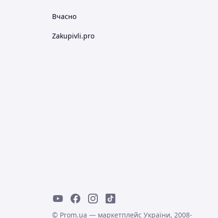
Вчасно
Zakupivli.pro
© Prom.ua — маркетплейс України, 2008-