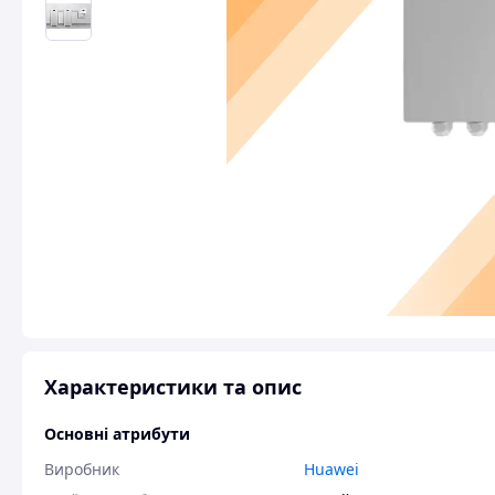
Характеристики та опис
Основні атрибути
Виробник
Huawei