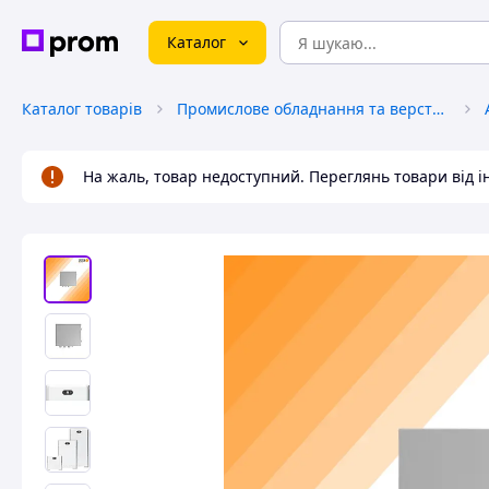
Каталог
Каталог товарів
Промислове обладнання та верстати
На жаль, товар недоступний. Переглянь товари від 