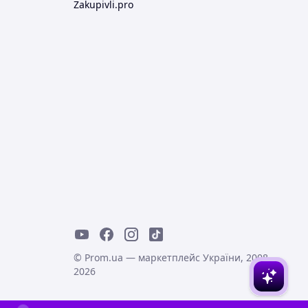
Zakupivli.pro
© Prom.ua — маркетплейс України, 2008-
2026