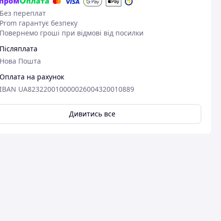
Без переплат
Prom гарантує безпеку
Повернемо гроші при відмові від посилки
Післяплата
Нова Пошта
Оплата на рахунок
IBAN UA823220010000026004320010889
Дивитись все