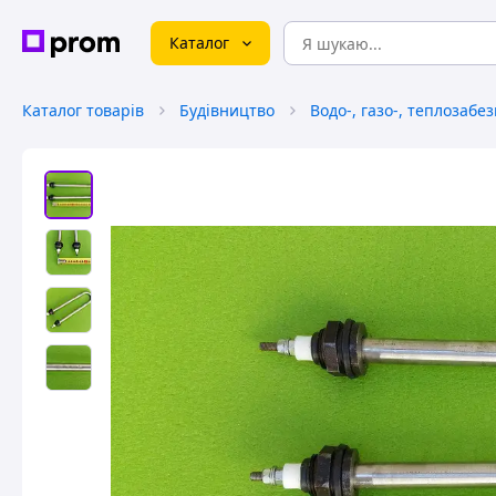
Каталог
Каталог товарів
Будівництво
Водо-, газо-, теплозабе