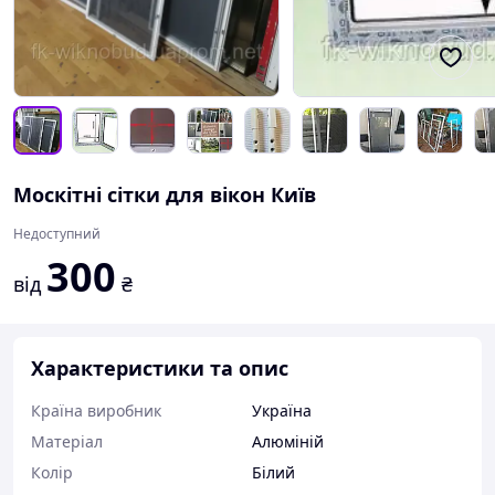
Москітні сітки для вікон Київ
Недоступний
300
від
₴
Характеристики та опис
Країна виробник
Україна
Матеріал
Алюміній
Колір
Білий