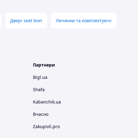
Двері seat leon
Личинки та комплектуючі
Партнери
Bigl.ua
Shafa
Kabanchik.ua
Вчасно
Zakupivli.pro