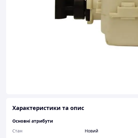
Характеристики та опис
Основні атрибути
Стан
Новий