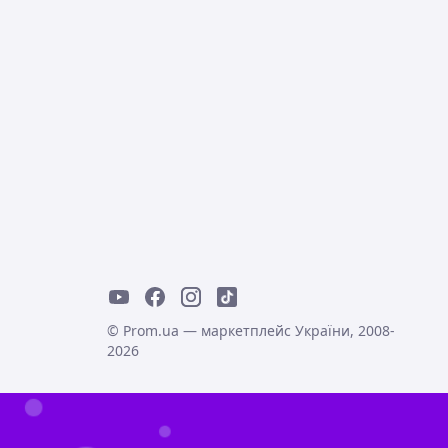
© Prom.ua — маркетплейс України, 2008-
2026