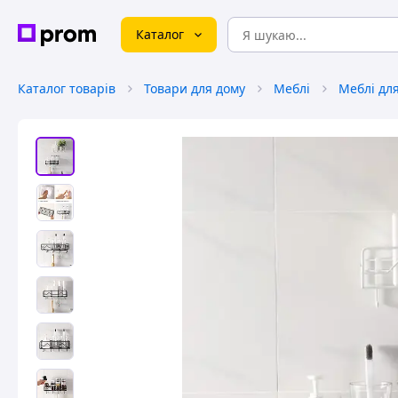
Каталог
Каталог товарів
Товари для дому
Меблі
Меблі дл