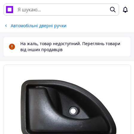
Автомобільні дверні ручки
На жаль, товар недоступний. Переглянь товари
від інших продавців