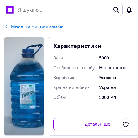
Мийні та чистячі засоби
Характеристики
Вага
5000 г
Особливість засобу
Неорганічне
Виробник
Эколюкс
Країна виробник
Україна
Об`єм
5000 мл
Детальніше