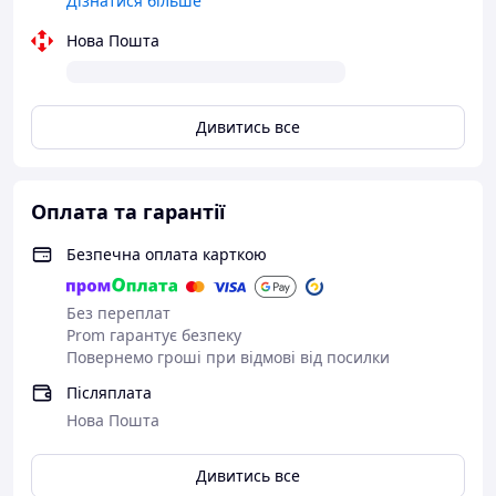
Дізнатися більше
Нова Пошта
Дивитись все
Оплата та гарантії
Безпечна оплата карткою
Без переплат
Prom гарантує безпеку
Повернемо гроші при відмові від посилки
Післяплата
Нова Пошта
Дивитись все