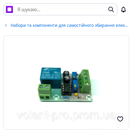
Набори та компоненти для самостійного збирання електроніки