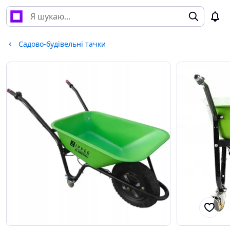
Садово-будівельні тачки