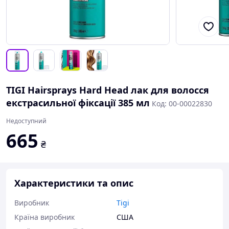
TIGI Hairsprays Hard Head лак для волосся
екстрасильної фіксації 385 мл
Код: 00-00022830
Недоступний
665
₴
Характеристики та опис
Виробник
Tigi
Країна виробник
США