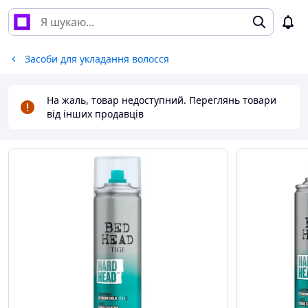
Засоби для укладання волосся
На жаль, товар недоступний. Переглянь товари
від інших продавців