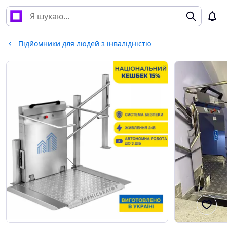
Підйомники для людей з інвалідністю