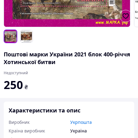
Поштові марки України 2021 блок 400-річчя
Хотинської битви
Недоступний
250
₴
Характеристики та опис
Виробник
Укрпошта
Країна виробник
Україна