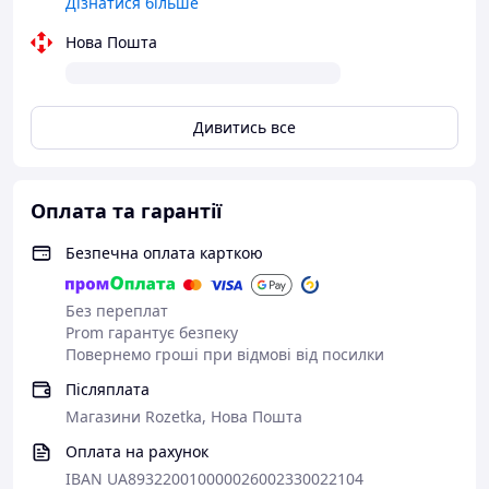
Дізнатися більше
Нова Пошта
Дивитись все
Оплата та гарантії
Безпечна оплата карткою
Без переплат
Prom гарантує безпеку
Повернемо гроші при відмові від посилки
Післяплата
Магазини Rozetka, Нова Пошта
Оплата на рахунок
IBAN UA893220010000026002330022104