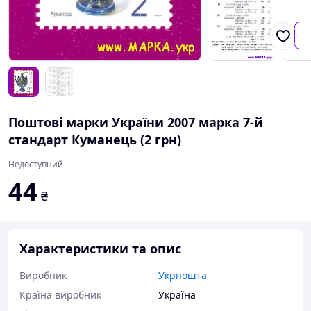
Поштові марки України 2007 марка 7-й
стандарт Куманець (2 грн)
Недоступний
44
₴
Характеристики та опис
Виробник
Укрпошта
Країна виробник
Україна