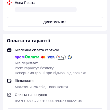
Нова Пошта
Дивитись все
Оплата та гарантії
Безпечна оплата карткою
Без переплат
Prom гарантує безпеку
Повернемо гроші при відмові від посилки
Післяплата
Магазини Rozetka, Нова Пошта
Оплата на рахунок
IBAN UA893220010000026002330022104