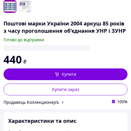
Поштові марки України 2004 аркуш 85 років
з часу проголошення об'єднання УНР і ЗУНР
Готово до відправки
440
₴
Купити
Купити зараз
100%
Продавець КоллекционерЪ
Характеристики та опис