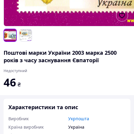
Поштові марки України 2003 марка 2500
років з часу заснування Євпаторії
Недоступний
46
₴
Характеристики та опис
Виробник
Укрпошта
Країна виробник
Україна