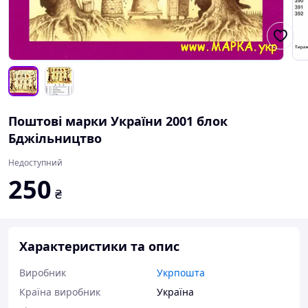
Поштові марки України 2001 блок
Бджільництво
Недоступний
250
₴
Характеристики та опис
Виробник
Укрпошта
Країна виробник
Україна