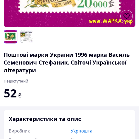
Поштові марки України 1996 марка Василь
Семенович Стефаник. Світочі Української
літератури
Недоступний
52
₴
Характеристики та опис
Виробник
Укрпошта