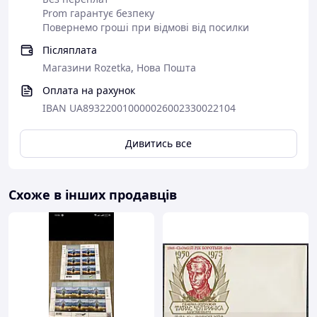
Prom гарантує безпеку
Повернемо гроші при відмові від посилки
Післяплата
Магазини Rozetka, Нова Пошта
Оплата на рахунок
IBAN UA893220010000026002330022104
Дивитись все
Схоже в інших продавців