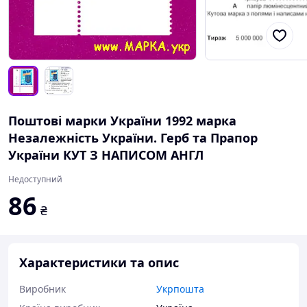
Поштові марки України 1992 марка
Незалежність України. Герб та Прапор
України КУТ З НАПИСОМ АНГЛ
Недоступний
86
₴
Характеристики та опис
Виробник
Укрпошта