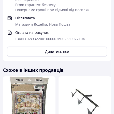
Prom гарантує безпеку
Повернемо гроші при відмові від посилки
Післяплата
Магазини Rozetka, Нова Пошта
Оплата на рахунок
IBAN UA893220010000026002330022104
Дивитись все
Схоже в інших продавців