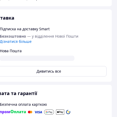
тавка
Підписка на доставку Smart
Безкоштовно
— у відділення Нової Пошти
Дізнатися більше
Нова Пошта
Дивитись все
ата та гарантії
Безпечна оплата карткою