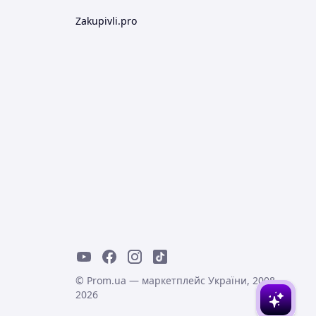
Zakupivli.pro
© Prom.ua — маркетплейс України, 2008-
2026