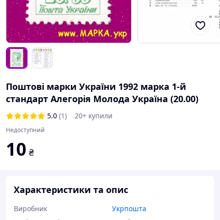
Поштові марки України 1992 марка 1-й
стандарт Алегорія Молода Україна (20.00)
5.0
(1)
20+ купили
Недоступний
10
₴
Характеристики та опис
Виробник
Укрпошта