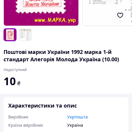
Поштові марки України 1992 марка 1-й
стандарт Алегорія Молода Україна (10.00)
Недоступний
10
₴
Характеристики та опис
Виробник
Укрпошта
Країна виробник
Україна