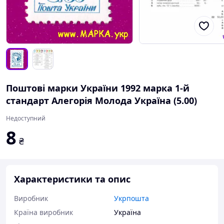
Поштові марки України 1992 марка 1-й
стандарт Алегорія Молода Україна (5.00)
Недоступний
8
₴
Характеристики та опис
Виробник
Укрпошта
Країна виробник
Україна