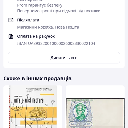
Prom гарантує безпеку
Повернемо гроші при відмові від посилки
Післяплата
Магазини Rozetka, Нова Пошта
Оплата на рахунок
IBAN UA893220010000026002330022104
Дивитись все
Схоже в інших продавців