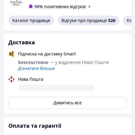
98% позитивних відгуків
Каталог продавця
Відгуки про продавця
526
Кон
Доставка
Підписка на доставку Smart
Безкоштовно
— у відділення Нової Пошти
Дізнатися більше
Нова Пошта
Дивитись все
Оплата та гарантії