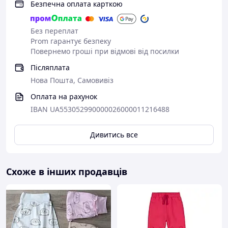
Безпечна оплата карткою
Без переплат
Prom гарантує безпеку
Повернемо гроші при відмові від посилки
Післяплата
Нова Пошта, Самовивіз
Оплата на рахунок
IBAN UA553052990000026000011216488
Дивитись все
Схоже в інших продавців