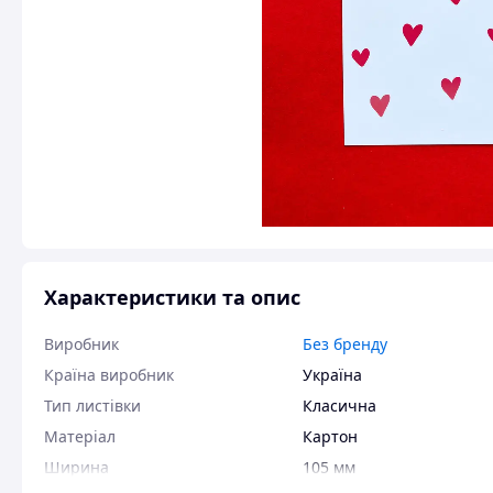
Характеристики та опис
Виробник
Без бренду
Країна виробник
Україна
Тип листівки
Класична
Матеріал
Картон
Ширина
105 мм