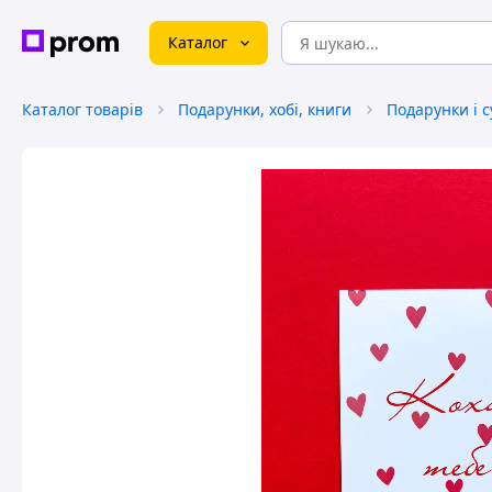
Каталог
Каталог товарів
Подарунки, хобі, книги
Подарунки і 