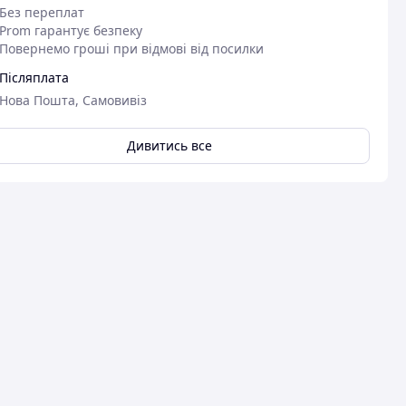
Без переплат
Prom гарантує безпеку
Повернемо гроші при відмові від посилки
Післяплата
Нова Пошта, Самовивіз
Дивитись все