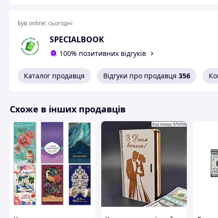
Був online:
сьогодні
SPECIALBOOK
100% позитивних відгуків
Каталог продавця
Відгуки про продавця
356
Ко
Схоже в інших продавців