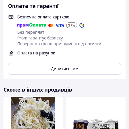
Оплата та гарантії
Безпечна оплата карткою
Без переплат
Prom гарантує безпеку
Повернемо гроші при відмові від посилки
Оплата на рахунок
Дивитись все
Схоже в інших продавців