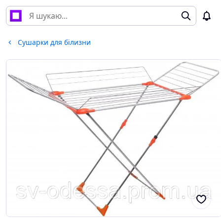
Сушарки для білизни