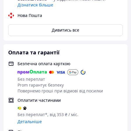
Дізнатися більше
Нова Пошта
Дивитись все
Оплата та гарантії
Безпечна оплата карткою
Без переплат
Prom гарантує безпеку
Повернемо гроші при відмові від посилки
Оплатити частинами
Без переплат*, від 353 ₴ / міс.
Детальніше