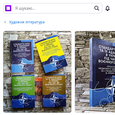
Художня література