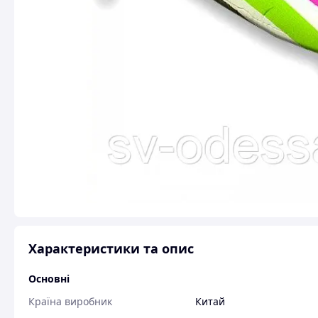
Характеристики та опис
Основні
Країна виробник
Китай