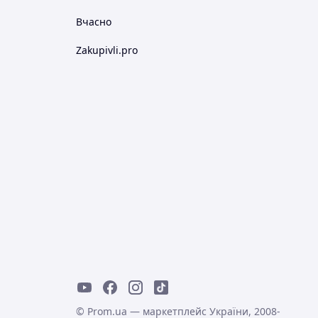
Вчасно
Zakupivli.pro
© Prom.ua — маркетплейс України, 2008-