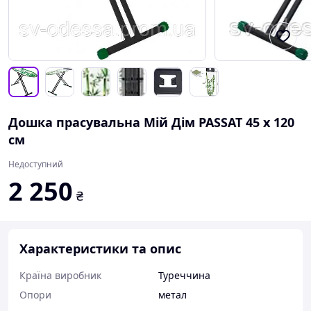
Дошка прасувальна Мій Дім PASSAT 45 x 120
см
Недоступний
2 250
₴
Характеристики та опис
Країна виробник
Туреччина
Опори
метал