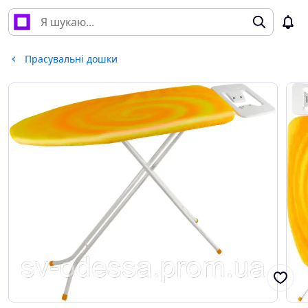
Прасувальні дошки