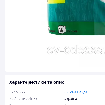
Характеристики та опис
Виробник
Сніжна Панда
Країна виробник
Україна