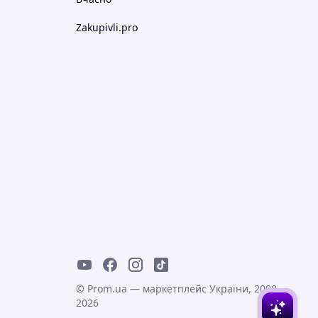
Zakupivli.pro
© Prom.ua — маркетплейс України, 2008-
2026