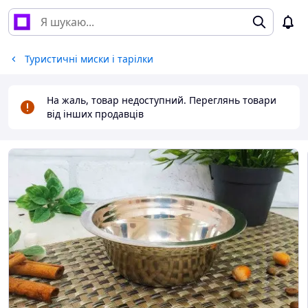
Туристичні миски і тарілки
На жаль, товар недоступний. Переглянь товари
від інших продавців