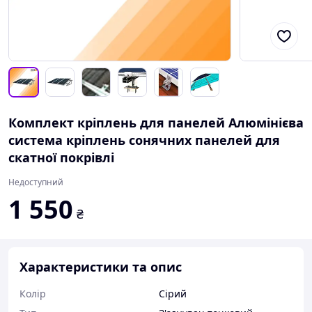
Комплект кріплень для панелей Алюмінієва
система кріплень сонячних панелей для
скатної покрівлі
Недоступний
1 550
₴
Характеристики та опис
Колір
Сірий