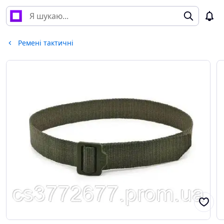
Ремені тактичні