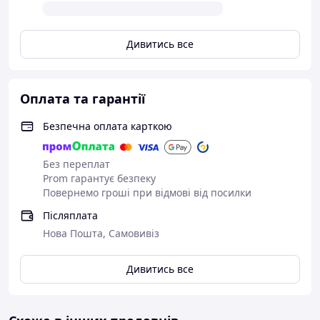
Дивитись все
Оплата та гарантії
Безпечна оплата карткою
Без переплат
Prom гарантує безпеку
Повернемо гроші при відмові від посилки
Післяплата
Нова Пошта, Самовивіз
Дивитись все