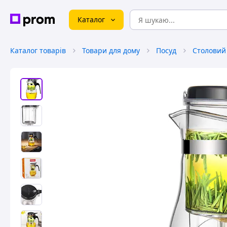
Каталог
Каталог товарів
Товари для дому
Посуд
Столовий